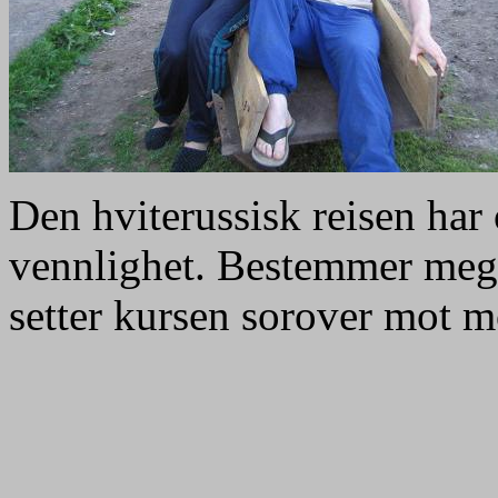
Den hviterussisk reisen har
vennlighet. Bestemmer meg a 
setter kursen sorover mot