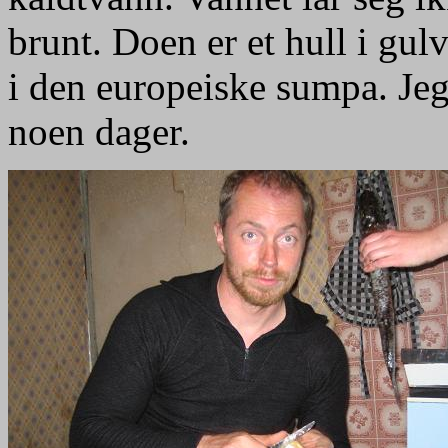
brunt. Doen er et hull i gulv
i den europeiske sumpa. Jeg
noen dager.