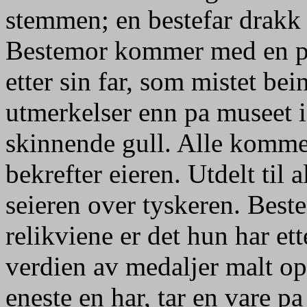
stemmen; en bestefar drakk
Bestemor kommer med en po
etter sin far, som mistet bein
utmerkelser enn pa museet i
skinnende gull. Alle komme
bekrefter eieren. Utdelt til 
seieren over tyskeren. Beste
relikviene er det hun har et
verdien av medaljer malt op
eneste en har, tar en vare pa