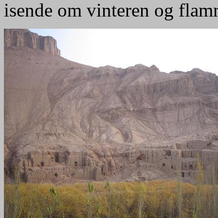
isende om vinteren og fl