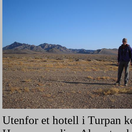
Utenfor et hotell i Turpan 