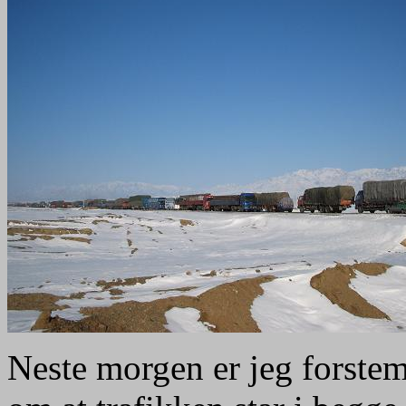
Neste morgen er jeg forstem