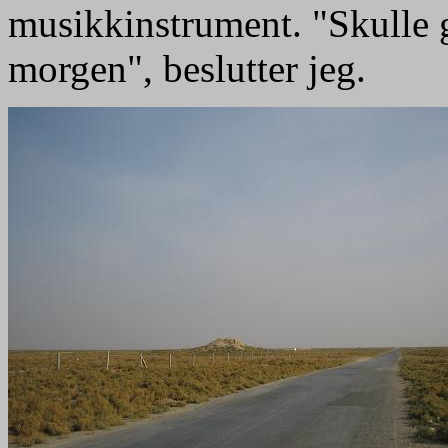
musikkinstrument. "Skulle g
morgen", beslutter jeg.