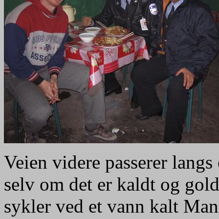
Veien videre passerer langs e
selv om det er kaldt og goldt
sykler ved et vann kalt Man