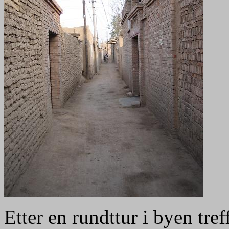
Etter en rundttur i byen tref