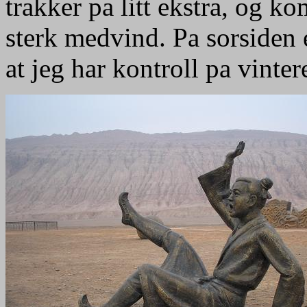
trakker pa litt ekstra, og 
sterk medvind. Pa sorsiden 
at jeg har kontroll pa vinter